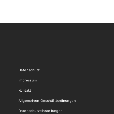
Datenschutz
Impressum
Kontakt
Allgemeinen Geschäftbedinungen
Datenschutzeinstellungen