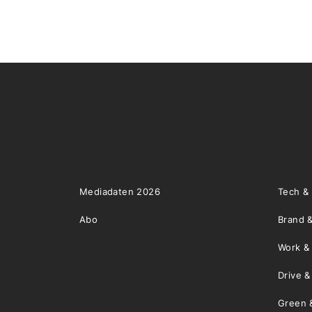
Mediadaten 2026
Tech &
Abo
Brand &
Work &
Drive 
Green 