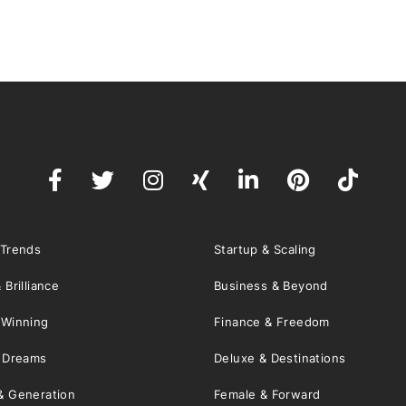
 Trends
Startup & Scaling
 Brilliance
Business & Beyond
 Winning
Finance & Freedom
& Dreams
Deluxe & Destinations
& Generation
Female & Forward