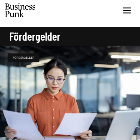
Fördergelder
FÖRDERGELDER