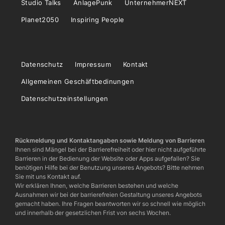
Studio Talks
AnlagePunk
UnternehmerNEXT
Planet2050
Inspiring People
Datenschutz
Impressum
Kontakt
Allgemeinen Geschäftbedinungen
Datenschutzeinstellungen
Rückmeldung und Kontaktangaben sowie Meldung von Barrieren
Ihnen sind Mängel bei der Barrierefreiheit oder hier nicht aufgeführte
Barrieren in der Bedienung der Website oder Apps aufgefallen? Sie
benötigen Hilfe bei der Benutzung unseres Angebots? Bitte nehmen
Sie mit uns Kontakt auf.
Wir erklären Ihnen, welche Barrieren bestehen und welche
Ausnahmen wir bei der barrierefreien Gestaltung unseres Angebots
gemacht haben. Ihre Fragen beantworten wir so schnell wie möglich
und innerhalb der gesetzlichen Frist von sechs Wochen.