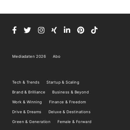
Mediadaten 2026
Abo
Tech & Trends
Startup & Scaling
Brand & Brilliance
Business & Beyond
Work & Winning
Finance & Freedom
Drive & Dreams
Deluxe & Destinations
Green & Generation
Female & Forward