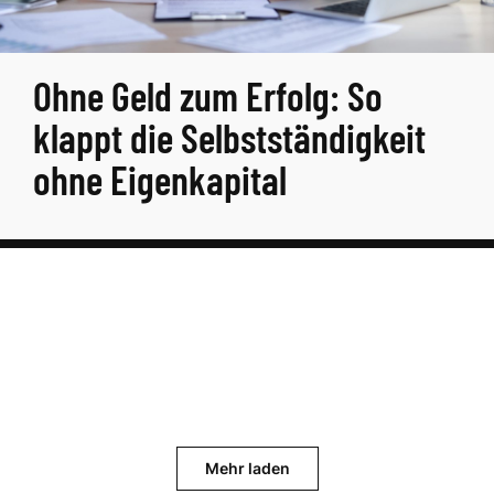
Ohne Geld zum Erfolg: So
klappt die Selbstständigkeit
ohne Eigenkapital
Mehr laden