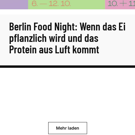
Berlin Food Night: Wenn das Ei
pflanzlich wird und das
Protein aus Luft kommt
Mehr laden