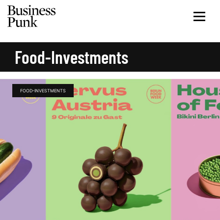
Food-Investments
FOOD-INVESTMENTS