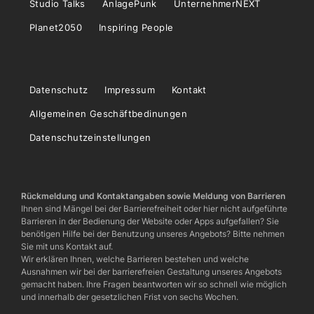
Studio Talks
AnlagePunk
UnternehmerNEXT
Planet2050
Inspiring People
Datenschutz
Impressum
Kontakt
Allgemeinen Geschäftbedinungen
Datenschutzeinstellungen
Rückmeldung und Kontaktangaben sowie Meldung von Barrieren
Ihnen sind Mängel bei der Barrierefreiheit oder hier nicht aufgeführte
Barrieren in der Bedienung der Website oder Apps aufgefallen? Sie
benötigen Hilfe bei der Benutzung unseres Angebots? Bitte nehmen
Sie mit uns Kontakt auf.
Wir erklären Ihnen, welche Barrieren bestehen und welche
Ausnahmen wir bei der barrierefreien Gestaltung unseres Angebots
gemacht haben. Ihre Fragen beantworten wir so schnell wie möglich
und innerhalb der gesetzlichen Frist von sechs Wochen.