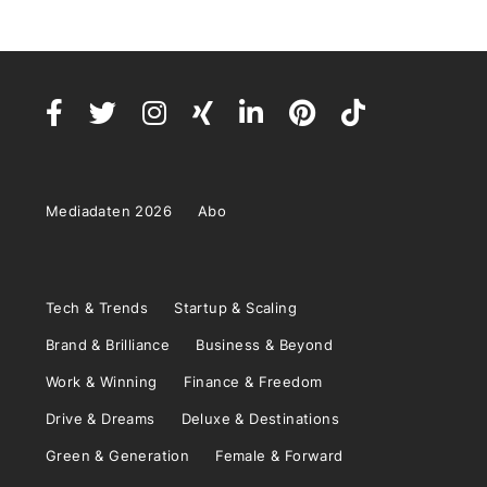
Mediadaten 2026
Abo
Tech & Trends
Startup & Scaling
Brand & Brilliance
Business & Beyond
Work & Winning
Finance & Freedom
Drive & Dreams
Deluxe & Destinations
Green & Generation
Female & Forward