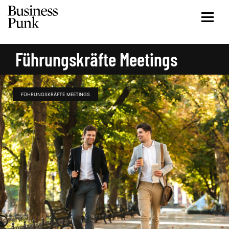
Führungskräfte Meetings
FÜHRUNGSKRÄFTE MEETINGS