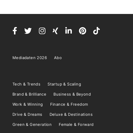
Mediadaten 2026
Abo
Tech & Trends
Startup & Scaling
Brand & Brilliance
Business & Beyond
Work & Winning
Finance & Freedom
Drive & Dreams
Deluxe & Destinations
Green & Generation
Female & Forward