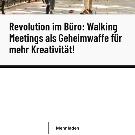
Revolution im Büro: Walking
Meetings als Geheimwaffe für
mehr Kreativität!
Mehr laden