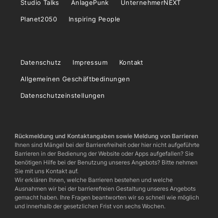
Studio Talks
AnlagePunk
UnternehmerNEXT
Planet2050
Inspiring People
Datenschutz
Impressum
Kontakt
Allgemeinen Geschäftbedinungen
Datenschutzeinstellungen
Rückmeldung und Kontaktangaben sowie Meldung von Barrieren
Ihnen sind Mängel bei der Barrierefreiheit oder hier nicht aufgeführte
Barrieren in der Bedienung der Website oder Apps aufgefallen? Sie
benötigen Hilfe bei der Benutzung unseres Angebots? Bitte nehmen
Sie mit uns Kontakt auf.
Wir erklären Ihnen, welche Barrieren bestehen und welche
Ausnahmen wir bei der barrierefreien Gestaltung unseres Angebots
gemacht haben. Ihre Fragen beantworten wir so schnell wie möglich
und innerhalb der gesetzlichen Frist von sechs Wochen.