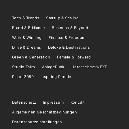
Tech & Trends
Startup & Scaling
Brand & Brilliance
Business & Beyond
Work & Winning
Finance & Freedom
Drive & Dreams
Deluxe & Destinations
Green & Generation
Female & Forward
Studio Talks
AnlagePunk
UnternehmerNEXT
Planet2050
Inspiring People
Datenschutz
Impressum
Kontakt
Allgemeinen Geschäftbedinungen
Datenschutzeinstellungen