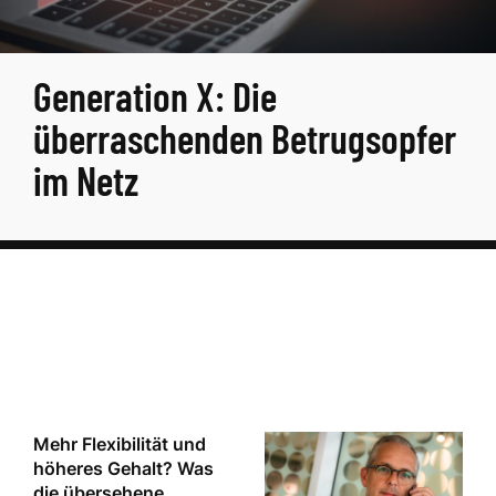
Generation X: Die
überraschenden Betrugsopfer
im Netz
Mehr Flexibilität und
höheres Gehalt? Was
die übersehene