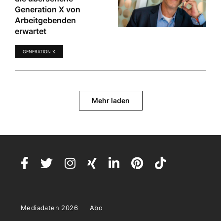
Generation X von
Arbeitgebenden
erwartet
GENERATION X
Mehr laden
Mediadaten 2026
Abo