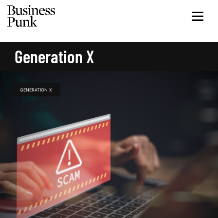
Generation X
GENERATION X