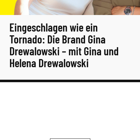
Eingeschlagen wie ein
Tornado: Die Brand Gina
Drewalowski – mit Gina und
Helena Drewalowski