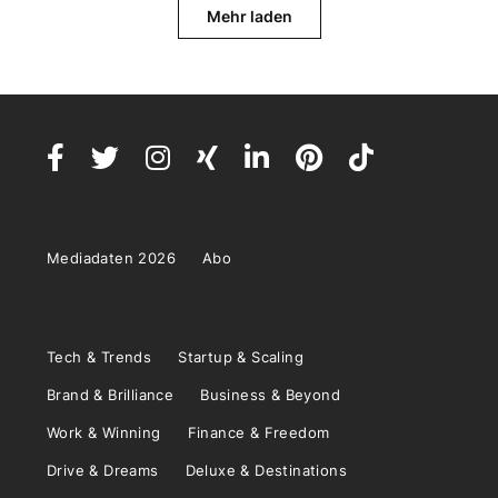
Mehr laden
Mediadaten 2026
Abo
Tech & Trends
Startup & Scaling
Brand & Brilliance
Business & Beyond
Work & Winning
Finance & Freedom
Drive & Dreams
Deluxe & Destinations