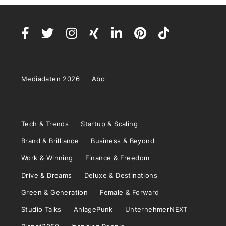
Mediadaten 2026
Abo
Tech & Trends
Startup & Scaling
Brand & Brilliance
Business & Beyond
Work & Winning
Finance & Freedom
Drive & Dreams
Deluxe & Destinations
Green & Generation
Female & Forward
Studio Talks
AnlagePunk
UnternehmerNEXT