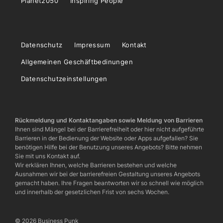
Planet2050
Inspiring People
Datenschutz
Impressum
Kontakt
Allgemeinen Geschäftbedinungen
Datenschutzeinstellungen
Rückmeldung und Kontaktangaben sowie Meldung von Barrieren
Ihnen sind Mängel bei der Barrierefreiheit oder hier nicht aufgeführte
Barrieren in der Bedienung der Website oder Apps aufgefallen? Sie
benötigen Hilfe bei der Benutzung unseres Angebots? Bitte nehmen
Sie mit uns Kontakt auf.
Wir erklären Ihnen, welche Barrieren bestehen und welche
Ausnahmen wir bei der barrierefreien Gestaltung unseres Angebots
gemacht haben. Ihre Fragen beantworten wir so schnell wie möglich
und innerhalb der gesetzlichen Frist von sechs Wochen.
© 2026 Business Punk