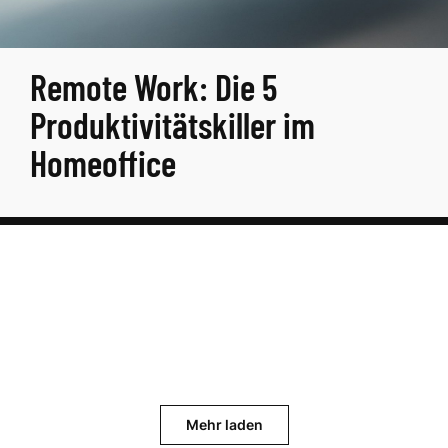
Remote Work: Die 5
Produktivitätskiller im
Homeoffice
Mehr laden