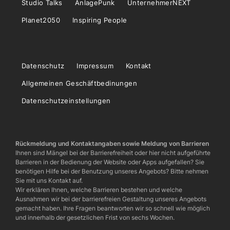
Studio Talks
AnlagePunk
UnternehmerNEXT
Planet2050
Inspiring People
Datenschutz
Impressum
Kontakt
Allgemeinen Geschäftbedinungen
Datenschutzeinstellungen
Rückmeldung und Kontaktangaben sowie Meldung von Barrieren
Ihnen sind Mängel bei der Barrierefreiheit oder hier nicht aufgeführte
Barrieren in der Bedienung der Website oder Apps aufgefallen? Sie
benötigen Hilfe bei der Benutzung unseres Angebots? Bitte nehmen
Sie mit uns Kontakt auf.
Wir erklären Ihnen, welche Barrieren bestehen und welche
Ausnahmen wir bei der barrierefreien Gestaltung unseres Angebots
gemacht haben. Ihre Fragen beantworten wir so schnell wie möglich
und innerhalb der gesetzlichen Frist von sechs Wochen.