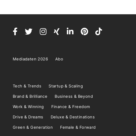
Mediadaten 2026
Abo
Tech & Trends
Startup & Scaling
Brand & Brilliance
Business & Beyond
Work & Winning
Finance & Freedom
Drive & Dreams
Deluxe & Destinations
Green & Generation
Female & Forward