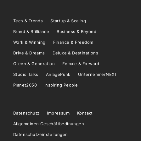
Tech & Trends
Startup & Scaling
Brand & Brilliance
Business & Beyond
Work & Winning
Finance & Freedom
Drive & Dreams
Deluxe & Destinations
Green & Generation
Female & Forward
Studio Talks
AnlagePunk
UnternehmerNEXT
Planet2050
Inspiring People
Datenschutz
Impressum
Kontakt
Allgemeinen Geschäftbedinungen
Datenschutzeinstellungen