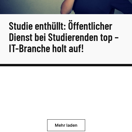
Studie enthüllt: Öffentlicher
Dienst bei Studierenden top –
IT-Branche holt auf!
Mehr laden