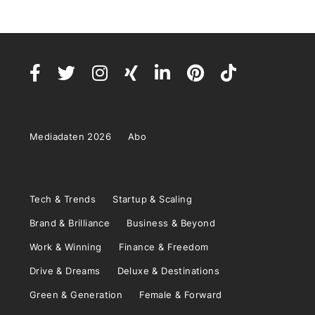
Mediadaten 2026
Abo
Tech & Trends
Startup & Scaling
Brand & Brilliance
Business & Beyond
Work & Winning
Finance & Freedom
Drive & Dreams
Deluxe & Destinations
Green & Generation
Female & Forward