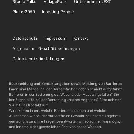
Studio Talks
AnlagePunk
UnternehmerNEXT
Planet2050
Inspiring People
Datenschutz
Impressum
Kontakt
Allgemeinen Geschäftbedinungen
Datenschutzeinstellungen
Rückmeldung und Kontaktangaben sowie Meldung von Barrieren
Ihnen sind Mängel bei der Barrierefreiheit oder hier nicht aufgeführte
Barrieren in der Bedienung der Website oder Apps aufgefallen? Sie
benötigen Hilfe bei der Benutzung unseres Angebots? Bitte nehmen
Sie mit uns Kontakt auf.
Wir erklären Ihnen, welche Barrieren bestehen und welche
Ausnahmen wir bei der barrierefreien Gestaltung unseres Angebots
gemacht haben. Ihre Fragen beantworten wir so schnell wie möglich
und innerhalb der gesetzlichen Frist von sechs Wochen.