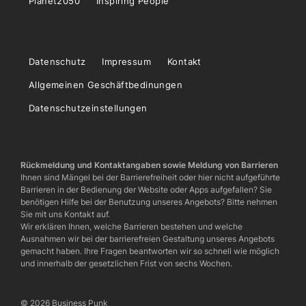
Planet2050
Inspiring People
Datenschutz
Impressum
Kontakt
Allgemeinen Geschäftbedinungen
Datenschutzeinstellungen
Rückmeldung und Kontaktangaben sowie Meldung von Barrieren
Ihnen sind Mängel bei der Barrierefreiheit oder hier nicht aufgeführte
Barrieren in der Bedienung der Website oder Apps aufgefallen? Sie
benötigen Hilfe bei der Benutzung unseres Angebots? Bitte nehmen
Sie mit uns Kontakt auf.
Wir erklären Ihnen, welche Barrieren bestehen und welche
Ausnahmen wir bei der barrierefreien Gestaltung unseres Angebots
gemacht haben. Ihre Fragen beantworten wir so schnell wie möglich
und innerhalb der gesetzlichen Frist von sechs Wochen.
© 2026 Business Punk