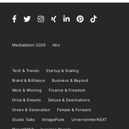
Mediadaten 2026
Abo
Tech & Trends
Startup & Scaling
Brand & Brilliance
Business & Beyond
Work & Winning
Finance & Freedom
Drive & Dreams
Deluxe & Destinations
Green & Generation
Female & Forward
Studio Talks
AnlagePunk
UnternehmerNEXT