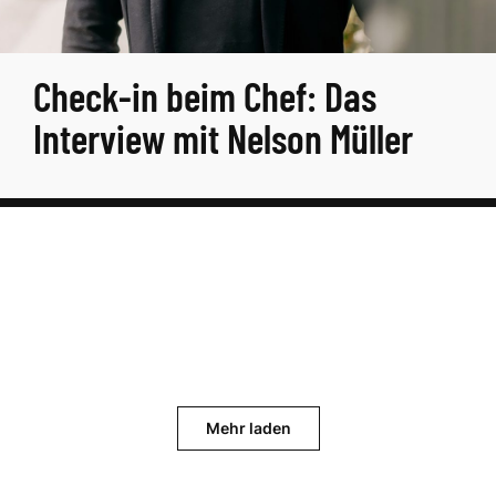
Check-in beim Chef: Das
Interview mit Nelson Müller
Mehr laden