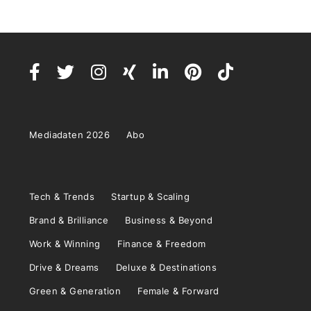
Mediadaten 2026
Abo
Tech & Trends
Startup & Scaling
Brand & Brilliance
Business & Beyond
Work & Winning
Finance & Freedom
Drive & Dreams
Deluxe & Destinations
Green & Generation
Female & Forward