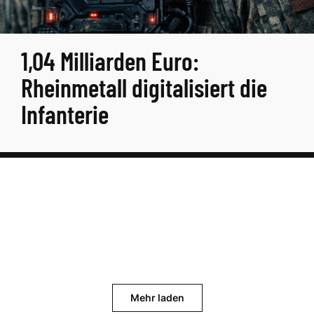
1,04 Milliarden Euro:
Rheinmetall digitalisiert die
Infanterie
Mehr laden