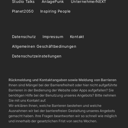
Studio Talks
AnlagePunk
UnternehmerNEXT
Planet2050
Inspiring People
Datenschutz
Impressum
Kontakt
Allgemeinen Geschäftbedinungen
Datenschutzeinstellungen
Rückmeldung und Kontaktangaben sowie Meldung von Barrieren
Ihnen sind Mängel bei der Barrierefreiheit oder hier nicht aufgeführte
Barrieren in der Bedienung der Website oder Apps aufgefallen? Sie
benötigen Hilfe bei der Benutzung unseres Angebots? Bitte nehmen
Sie mit uns Kontakt auf.
Wir erklären Ihnen, welche Barrieren bestehen und welche
Ausnahmen wir bei der barrierefreien Gestaltung unseres Angebots
gemacht haben. Ihre Fragen beantworten wir so schnell wie möglich
und innerhalb der gesetzlichen Frist von sechs Wochen.