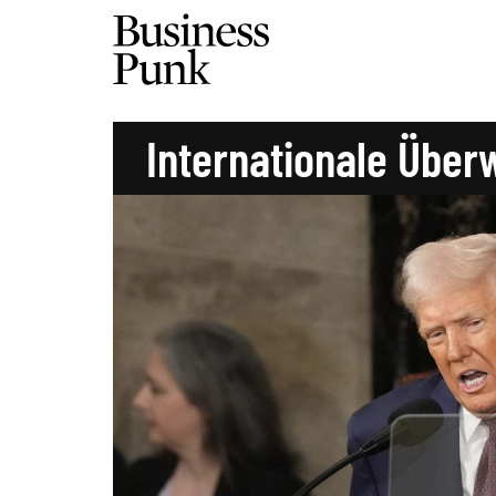
Internationale Übe