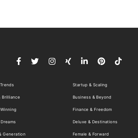
 Trends
Startup & Scaling
 Brilliance
Business & Beyond
 Winning
Finance & Freedom
& Dreams
Deluxe & Destinations
& Generation
Female & Forward