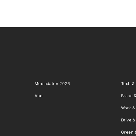
Mediadaten 2026
Tech &
Abo
Brand &
Work &
Drive 
Green 