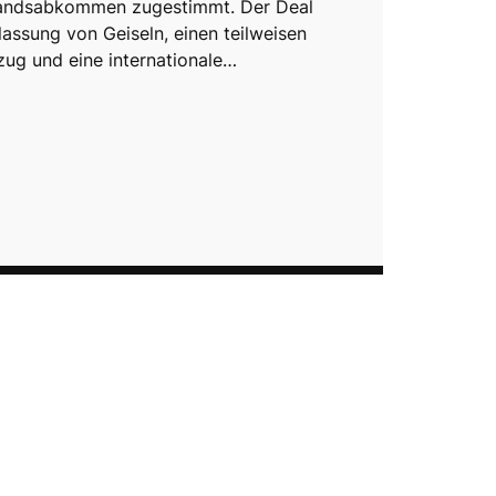
standsabkommen zugestimmt. Der Deal
ilassung von Geiseln, einen teilweisen
ug und eine internationale…