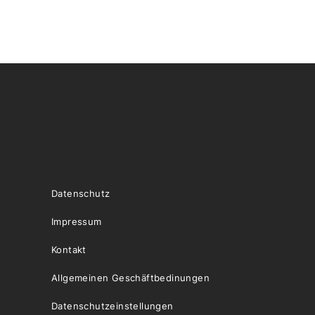
Datenschutz
Impressum
Kontakt
Allgemeinen Geschäftbedinungen
Datenschutzeinstellungen