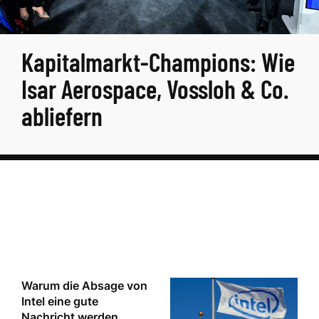
Kapitalmarkt-Champions: Wie
Isar Aerospace, Vossloh & Co.
abliefern
Warum die Absage von
Intel eine gute
Nachricht werden