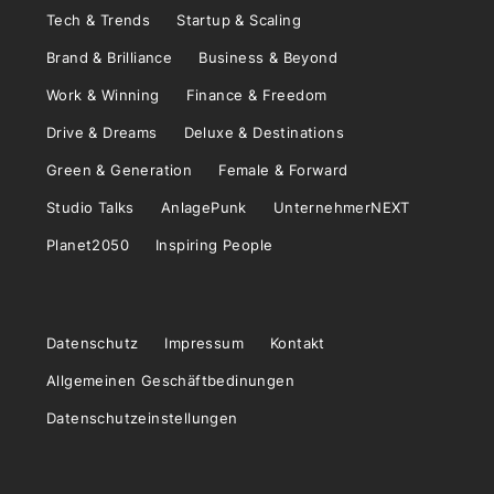
Tech & Trends
Startup & Scaling
Brand & Brilliance
Business & Beyond
Work & Winning
Finance & Freedom
Drive & Dreams
Deluxe & Destinations
Green & Generation
Female & Forward
Studio Talks
AnlagePunk
UnternehmerNEXT
Planet2050
Inspiring People
Datenschutz
Impressum
Kontakt
Allgemeinen Geschäftbedinungen
Datenschutzeinstellungen