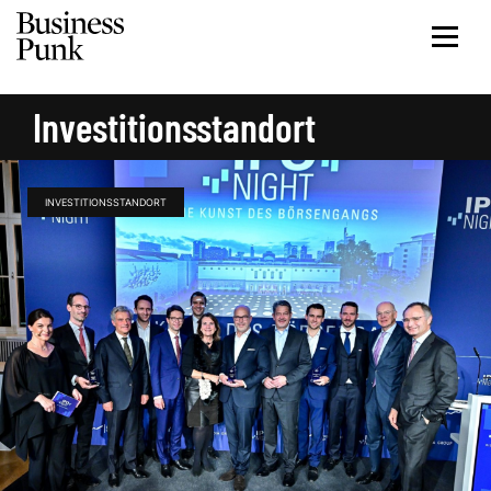
Investitionsstandort
INVESTITIONSSTANDORT