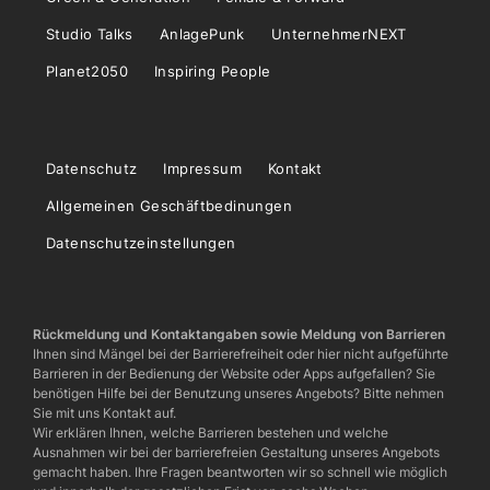
Studio Talks
AnlagePunk
UnternehmerNEXT
Planet2050
Inspiring People
Datenschutz
Impressum
Kontakt
Allgemeinen Geschäftbedinungen
Datenschutzeinstellungen
Rückmeldung und Kontaktangaben sowie Meldung von Barrieren
Ihnen sind Mängel bei der Barrierefreiheit oder hier nicht aufgeführte
Barrieren in der Bedienung der Website oder Apps aufgefallen? Sie
benötigen Hilfe bei der Benutzung unseres Angebots? Bitte nehmen
Sie mit uns Kontakt auf.
Wir erklären Ihnen, welche Barrieren bestehen und welche
Ausnahmen wir bei der barrierefreien Gestaltung unseres Angebots
gemacht haben. Ihre Fragen beantworten wir so schnell wie möglich