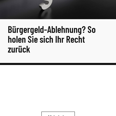
Bürgergeld-Ablehnung? So
holen Sie sich Ihr Recht
zurück