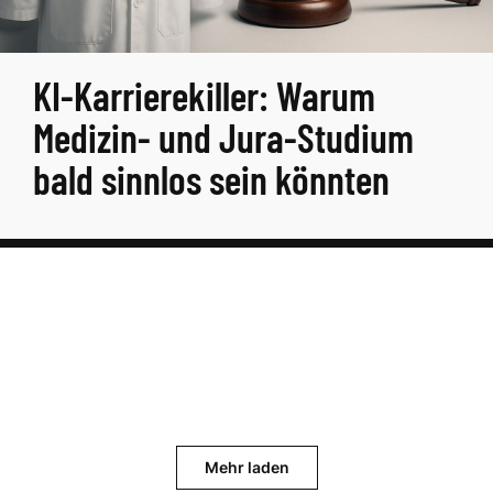
KI-Karrierekiller: Warum
Medizin- und Jura-Studium
bald sinnlos sein könnten
Mehr laden