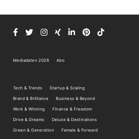
Mediadaten 2026
Abo
Tech & Trends
Startup & Scaling
Brand & Brilliance
Business & Beyond
Work & Winning
Finance & Freedom
Drive & Dreams
Deluxe & Destinations
Green & Generation
Female & Forward