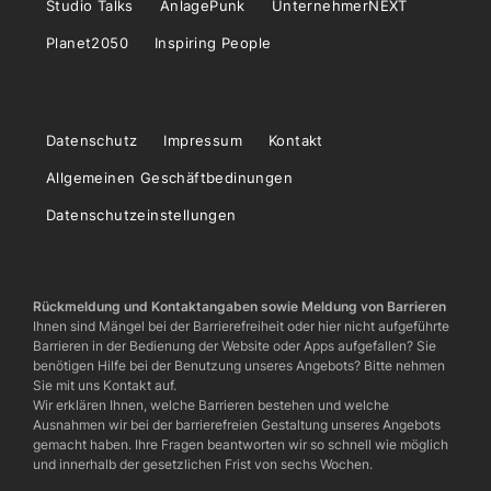
Studio Talks
AnlagePunk
UnternehmerNEXT
Planet2050
Inspiring People
Datenschutz
Impressum
Kontakt
Allgemeinen Geschäftbedinungen
Datenschutzeinstellungen
Rückmeldung und Kontaktangaben sowie Meldung von Barrieren
Ihnen sind Mängel bei der Barrierefreiheit oder hier nicht aufgeführte
Barrieren in der Bedienung der Website oder Apps aufgefallen? Sie
benötigen Hilfe bei der Benutzung unseres Angebots? Bitte nehmen
Sie mit uns Kontakt auf.
Wir erklären Ihnen, welche Barrieren bestehen und welche
Ausnahmen wir bei der barrierefreien Gestaltung unseres Angebots
gemacht haben. Ihre Fragen beantworten wir so schnell wie möglich
und innerhalb der gesetzlichen Frist von sechs Wochen.