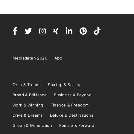
Mediadaten 2026
Abo
Tech & Trends
Startup & Scaling
Brand & Brilliance
Business & Beyond
Work & Winning
Finance & Freedom
Drive & Dreams
Deluxe & Destinations
Green & Generation
Female & Forward