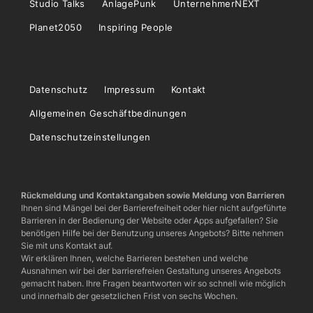
Studio Talks
AnlagePunk
UnternehmerNEXT
Planet2050
Inspiring People
Datenschutz
Impressum
Kontakt
Allgemeinen Geschäftbedinungen
Datenschutzeinstellungen
Rückmeldung und Kontaktangaben sowie Meldung von Barrieren
Ihnen sind Mängel bei der Barrierefreiheit oder hier nicht aufgeführte
Barrieren in der Bedienung der Website oder Apps aufgefallen? Sie
benötigen Hilfe bei der Benutzung unseres Angebots? Bitte nehmen
Sie mit uns Kontakt auf.
Wir erklären Ihnen, welche Barrieren bestehen und welche
Ausnahmen wir bei der barrierefreien Gestaltung unseres Angebots
gemacht haben. Ihre Fragen beantworten wir so schnell wie möglich
und innerhalb der gesetzlichen Frist von sechs Wochen.