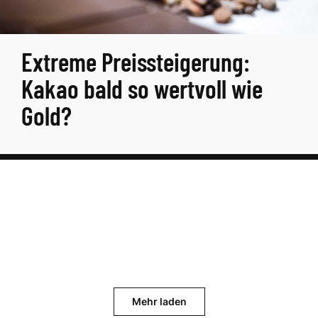
Extreme Preissteigerung:
Kakao bald so wertvoll wie
Gold?
Mehr laden