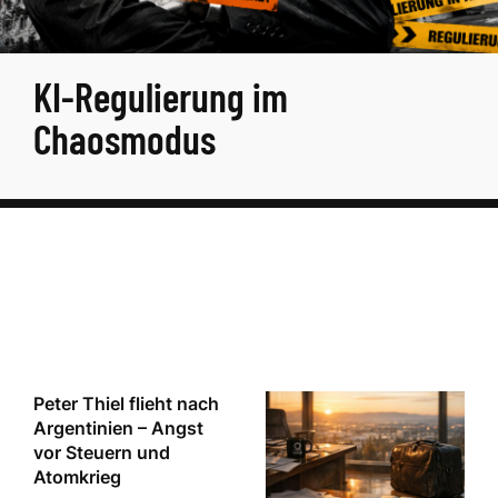
KI-Regulierung im
Chaosmodus
Peter Thiel flieht nach
Argentinien – Angst
vor Steuern und
Atomkrieg