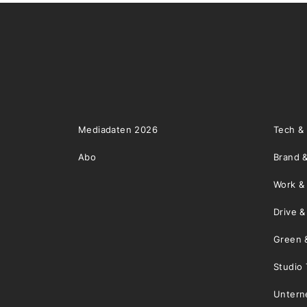
Mediadaten 2026
Tech &
Abo
Brand &
Work &
Drive 
Green 
Studio 
Unter