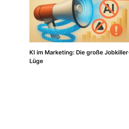
KI im Marketing: Die große Jobkiller
Lüge