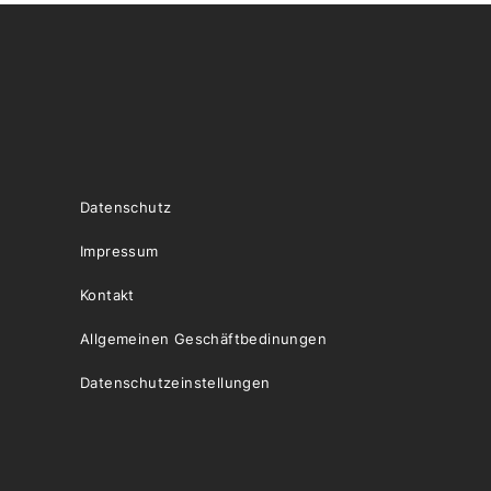
Datenschutz
Impressum
Kontakt
Allgemeinen Geschäftbedinungen
Datenschutzeinstellungen