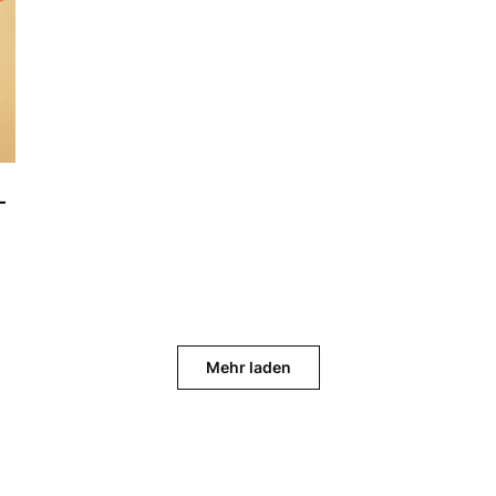
-
Mehr laden