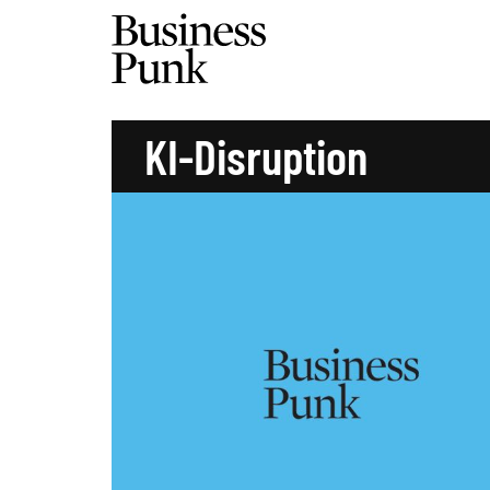
KI-Disruption