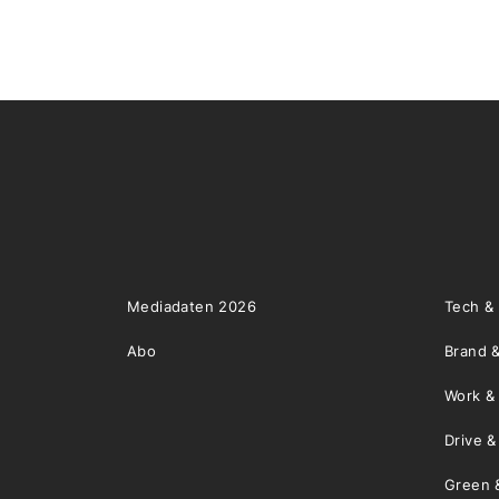
Mediadaten 2026
Tech &
Abo
Brand &
Work &
Drive 
Green 