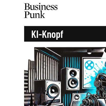
KI-Knopf