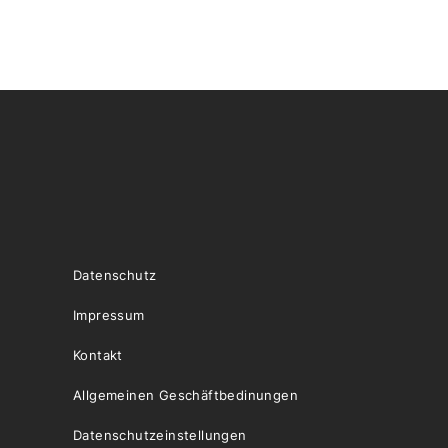
Datenschutz
Impressum
Kontakt
Allgemeinen Geschäftbedinungen
Datenschutzeinstellungen