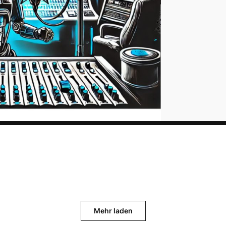
Mehr laden