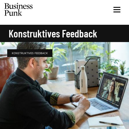
Konstruktives Feedback
KONSTRUKTIVES FEEDBACK