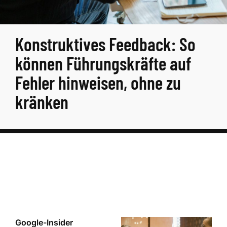
Konstruktives Feedback: So
können Führungskräfte auf
Fehler hinweisen, ohne zu
kränken
Google-Insider