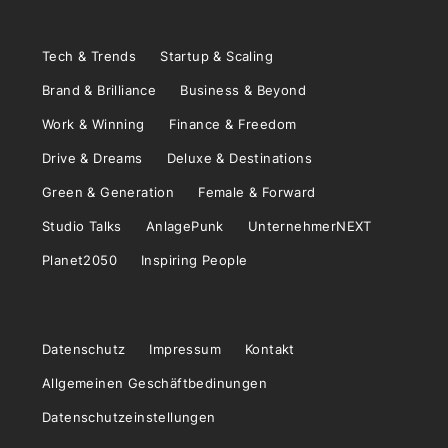
Tech & Trends
Startup & Scaling
Brand & Brilliance
Business & Beyond
Work & Winning
Finance & Freedom
Drive & Dreams
Deluxe & Destinations
Green & Generation
Female & Forward
Studio Talks
AnlagePunk
UnternehmerNEXT
Planet2050
Inspiring People
Datenschutz
Impressum
Kontakt
Allgemeinen Geschäftbedinungen
Datenschutzeinstellungen