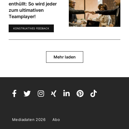
enthüllt: So wird jeder
zum ultimativen
Teamplayer!
KONSTRUKTIVES FEEDBACK
Mehr laden
Mediadaten 2026
Abo