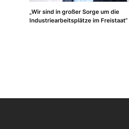
„Wir sind in großer Sorge um die
Industriearbeitsplätze im Freistaat“