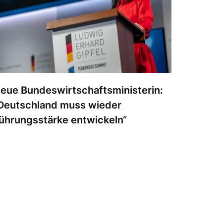
eue Bundeswirtschaftsministerin:
Deutschland muss wieder
ührungsstärke entwickeln“