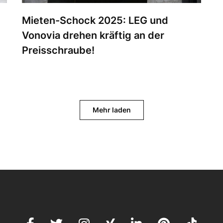
Mieten-Schock 2025: LEG und
Vonovia drehen kräftig an der
Preisschraube!
Mehr laden