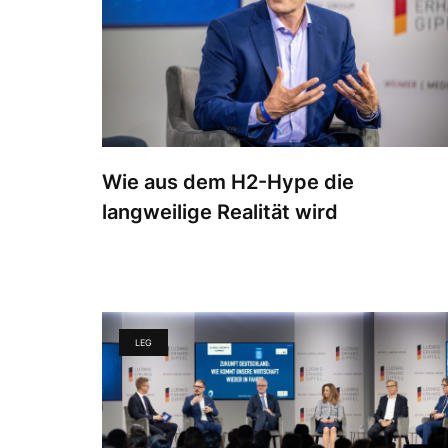
Wie aus dem H2-Hype die
langweilige Realität wird
LEG