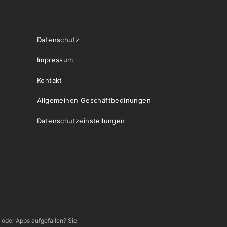
Datenschutz
Impressum
Kontakt
Allgemeinen Geschäftbedinungen
Datenschutzeinstellungen
e oder Apps aufgefallen? Sie