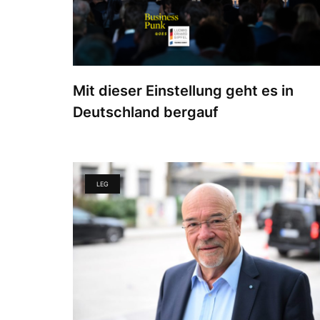
Mit dieser Einstellung geht es in
Deutschland bergauf
LEG