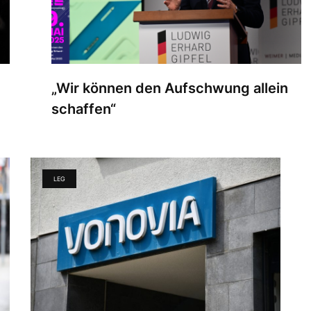
„Wir können den Aufschwung allein
schaffen“
LEG