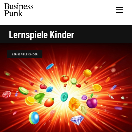
Lernspiele Kinder
LERNSPIELE KINDER