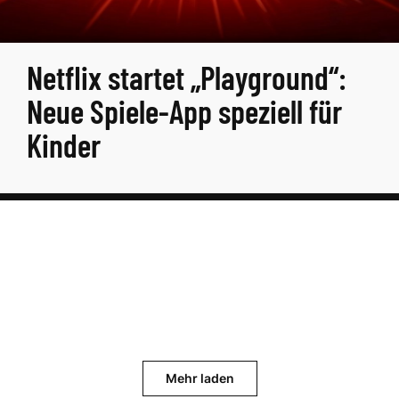
Netflix startet „Playground“:
Neue Spiele-App speziell für
Kinder
Mehr laden