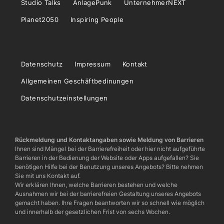
Studio Talks
AnlagePunk
UnternehmerNEXT
Planet2050
Inspiring People
Datenschutz
Impressum
Kontakt
Allgemeinen Geschäftbedinungen
Datenschutzeinstellungen
Rückmeldung und Kontaktangaben sowie Meldung von Barrieren
Ihnen sind Mängel bei der Barrierefreiheit oder hier nicht aufgeführte
Barrieren in der Bedienung der Website oder Apps aufgefallen? Sie
benötigen Hilfe bei der Benutzung unseres Angebots? Bitte nehmen
Sie mit uns Kontakt auf.
Wir erklären Ihnen, welche Barrieren bestehen und welche
Ausnahmen wir bei der barrierefreien Gestaltung unseres Angebots
gemacht haben. Ihre Fragen beantworten wir so schnell wie möglich
und innerhalb der gesetzlichen Frist von sechs Wochen.