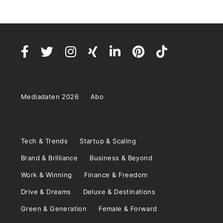
Mediadaten 2026
Abo
Tech & Trends
Startup & Scaling
Brand & Brilliance
Business & Beyond
Work & Winning
Finance & Freedom
Drive & Dreams
Deluxe & Destinations
Green & Generation
Female & Forward