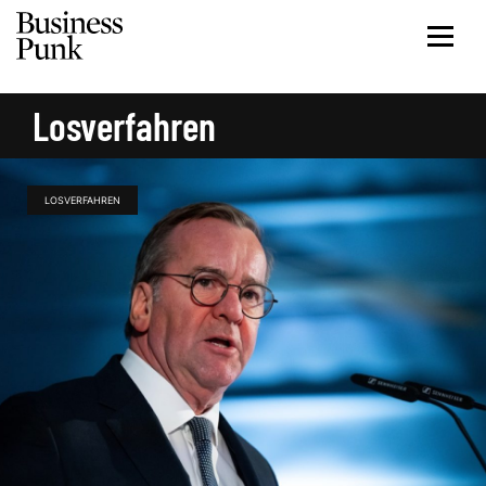
Losverfahren
LOSVERFAHREN