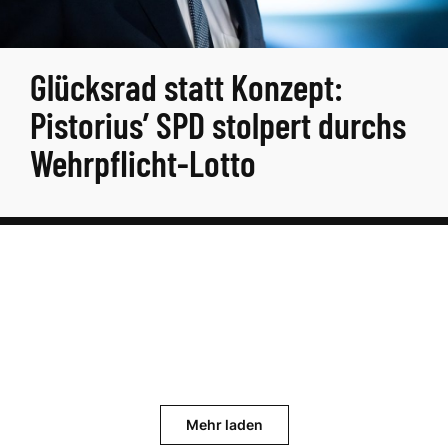
Glücksrad statt Konzept:
Pistorius’ SPD stolpert durchs
Wehrpflicht-Lotto
Mehr laden