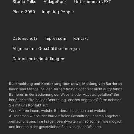
Studio Talks
AnlagePunk
UnternehmerNEXT
Planet2050
Inspiring People
Datenschutz
Impressum
Kontakt
Allgemeinen Geschäftbedinungen
Datenschutzeinstellungen
Rückmeldung und Kontaktangaben sowie Meldung von Barrieren
Ihnen sind Mängel bei der Barrierefreiheit oder hier nicht aufgeführte
Barrieren in der Bedienung der Website oder Apps aufgefallen? Sie
benötigen Hilfe bei der Benutzung unseres Angebots? Bitte nehmen
Sie mit uns Kontakt auf.
Wir erklären Ihnen, welche Barrieren bestehen und welche
Ausnahmen wir bei der barrierefreien Gestaltung unseres Angebots
gemacht haben. Ihre Fragen beantworten wir so schnell wie möglich
und innerhalb der gesetzlichen Frist von sechs Wochen.