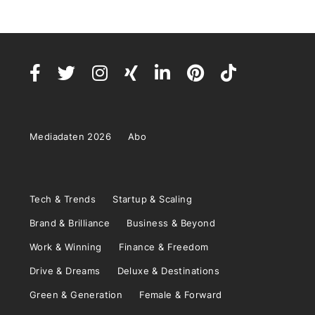
Mediadaten 2026
Abo
Tech & Trends
Startup & Scaling
Brand & Brilliance
Business & Beyond
Work & Winning
Finance & Freedom
Drive & Dreams
Deluxe & Destinations
Green & Generation
Female & Forward