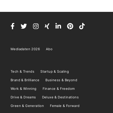
Mediadaten 2026
Abo
Tech & Trends
Startup & Scaling
Brand & Brilliance
Business & Beyond
Work & Winning
Finance & Freedom
Drive & Dreams
Deluxe & Destinations
Green & Generation
Female & Forward