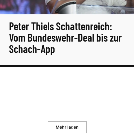
Peter Thiels Schattenreich:
Vom Bundeswehr-Deal bis zur
Schach-App
Mehr laden