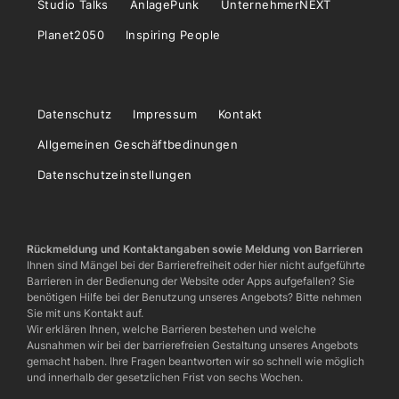
Studio Talks
AnlagePunk
UnternehmerNEXT
Planet2050
Inspiring People
Datenschutz
Impressum
Kontakt
Allgemeinen Geschäftbedinungen
Datenschutzeinstellungen
Rückmeldung und Kontaktangaben sowie Meldung von Barrieren
Ihnen sind Mängel bei der Barrierefreiheit oder hier nicht aufgeführte
Barrieren in der Bedienung der Website oder Apps aufgefallen? Sie
benötigen Hilfe bei der Benutzung unseres Angebots? Bitte nehmen
Sie mit uns Kontakt auf.
Wir erklären Ihnen, welche Barrieren bestehen und welche
Ausnahmen wir bei der barrierefreien Gestaltung unseres Angebots
gemacht haben. Ihre Fragen beantworten wir so schnell wie möglich
und innerhalb der gesetzlichen Frist von sechs Wochen.