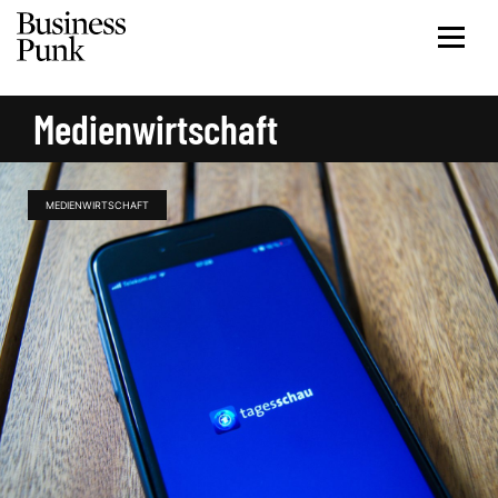
Medienwirtschaft
MEDIENWIRTSCHAFT