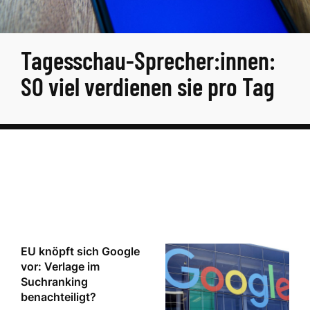
Tagesschau-Sprecher:innen:
SO viel verdienen sie pro Tag
EU knöpft sich Google
vor: Verlage im
Suchranking
benachteiligt?