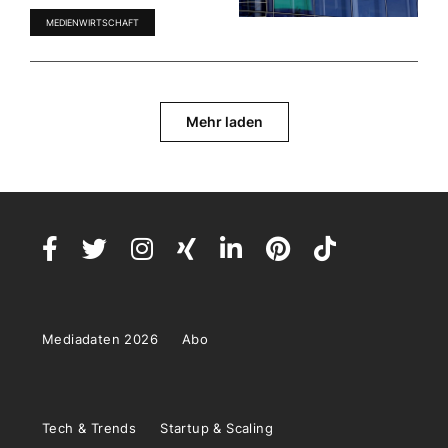
MEDIENWIRTSCHAFT
Mehr laden
Mediadaten 2026
Abo
Tech & Trends
Startup & Scaling