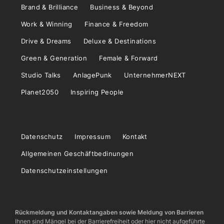
Brand & Brilliance
Business & Beyond
Work & Winning
Finance & Freedom
Drive & Dreams
Deluxe & Destinations
Green & Generation
Female & Forward
Studio Talks
AnlagePunk
UnternehmerNEXT
Planet2050
Inspiring People
Datenschutz
Impressum
Kontakt
Allgemeinen Geschäftbedinungen
Datenschutzeinstellungen
Rückmeldung und Kontaktangaben sowie Meldung von Barrieren
Ihnen sind Mängel bei der Barrierefreiheit oder hier nicht aufgeführte