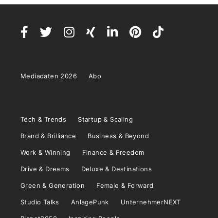
Mediadaten 2026
Abo
Tech & Trends
Startup & Scaling
Brand & Brilliance
Business & Beyond
Work & Winning
Finance & Freedom
Drive & Dreams
Deluxe & Destinations
Green & Generation
Female & Forward
Studio Talks
AnlagePunk
UnternehmerNEXT