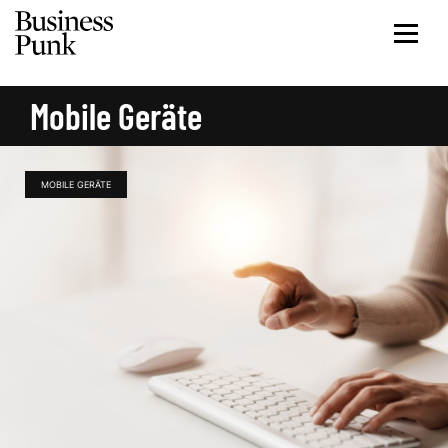
Mobile Geräte
MOBILE GERÄTE