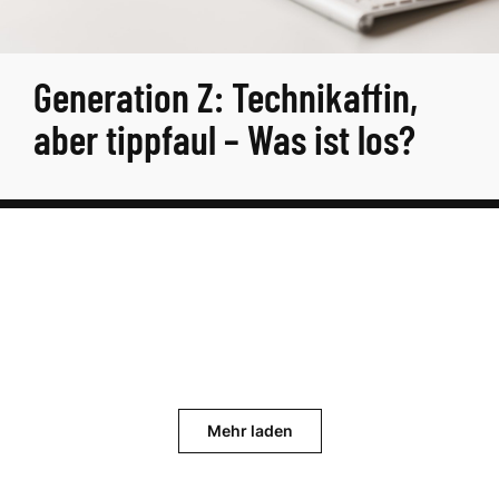
Generation Z: Technikaffin,
aber tippfaul – Was ist los?
Mehr laden