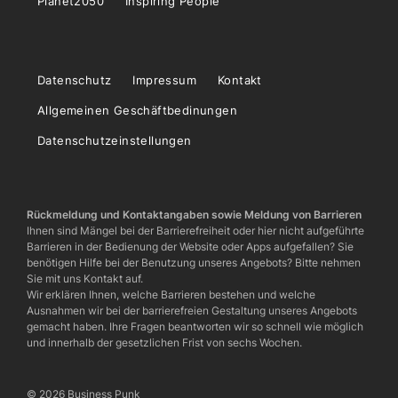
Planet2050
Inspiring People
Datenschutz
Impressum
Kontakt
Allgemeinen Geschäftbedinungen
Datenschutzeinstellungen
Rückmeldung und Kontaktangaben sowie Meldung von Barrieren
Ihnen sind Mängel bei der Barrierefreiheit oder hier nicht aufgeführte
Barrieren in der Bedienung der Website oder Apps aufgefallen? Sie
benötigen Hilfe bei der Benutzung unseres Angebots? Bitte nehmen
Sie mit uns Kontakt auf.
Wir erklären Ihnen, welche Barrieren bestehen und welche
Ausnahmen wir bei der barrierefreien Gestaltung unseres Angebots
gemacht haben. Ihre Fragen beantworten wir so schnell wie möglich
und innerhalb der gesetzlichen Frist von sechs Wochen.
© 2026 Business Punk