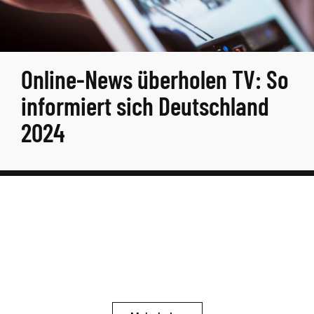
Online-News überholen TV: So
informiert sich Deutschland
2024