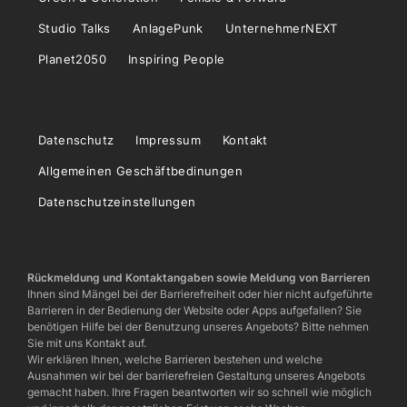
Studio Talks
AnlagePunk
UnternehmerNEXT
Planet2050
Inspiring People
Datenschutz
Impressum
Kontakt
Allgemeinen Geschäftbedinungen
Datenschutzeinstellungen
Rückmeldung und Kontaktangaben sowie Meldung von Barrieren
Ihnen sind Mängel bei der Barrierefreiheit oder hier nicht aufgeführte
Barrieren in der Bedienung der Website oder Apps aufgefallen? Sie
benötigen Hilfe bei der Benutzung unseres Angebots? Bitte nehmen
Sie mit uns Kontakt auf.
Wir erklären Ihnen, welche Barrieren bestehen und welche
Ausnahmen wir bei der barrierefreien Gestaltung unseres Angebots
gemacht haben. Ihre Fragen beantworten wir so schnell wie möglich