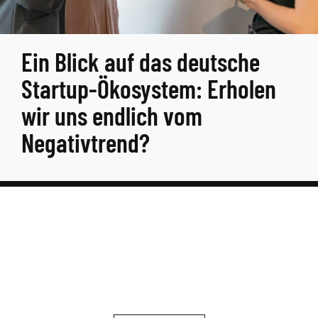
Ein Blick auf das deutsche
Startup-Ökosystem: Erholen
wir uns endlich vom
Negativtrend?