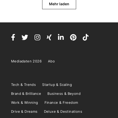
Mehr laden
Mediadaten 2026
Abo
Tech & Trends
Startup & Scaling
Brand & Brilliance
Business & Beyond
Work & Winning
Finance & Freedom
Drive & Dreams
Deluxe & Destinations