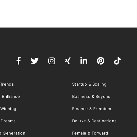
 Trends
Startup & Scaling
 Brilliance
Business & Beyond
 Winning
Finance & Freedom
& Dreams
Deluxe & Destinations
& Generation
Female & Forward