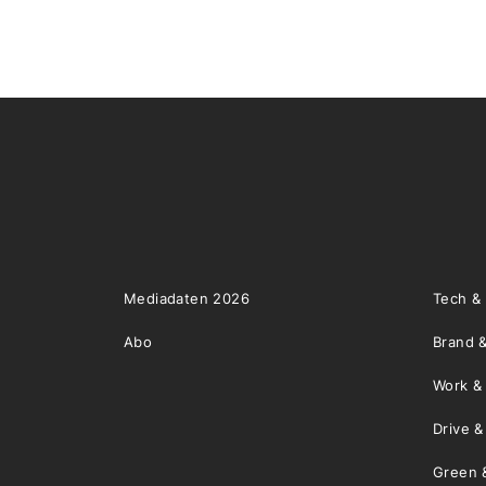
Mediadaten 2026
Tech &
Abo
Brand &
Work &
Drive 
Green 