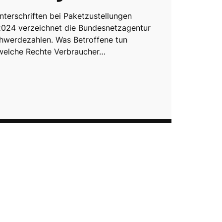
nterschriften bei Paketzustellungen
024 verzeichnet die Bundesnetzagentur
hwerdezahlen. Was Betroffene tun
welche Rechte Verbraucher…