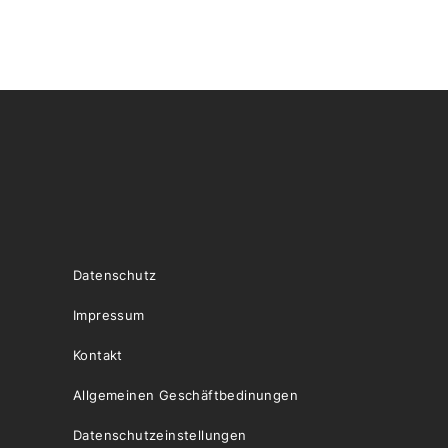
Datenschutz
Impressum
Kontakt
Allgemeinen Geschäftbedinungen
Datenschutzeinstellungen