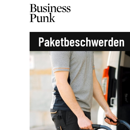
Paketbeschwerden