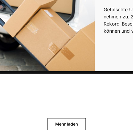
Gefälschte U
nehmen zu. 2
Rekord-Besc
können und 
Mehr laden