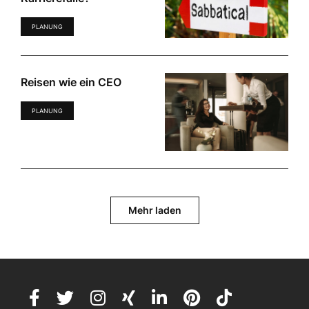
PLANUNG
Reisen wie ein CEO
PLANUNG
Mehr laden