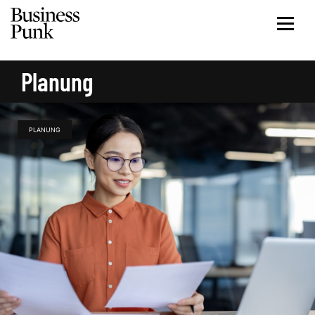
Planung
PLANUNG