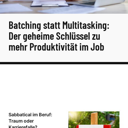
Batching statt Multitasking:
Der geheime Schlüssel zu
mehr Produktivität im Job
Sabbatical im Beruf:
Traum oder
Karrierefalle?