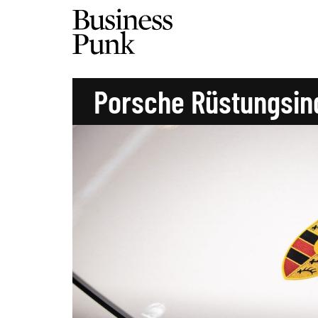
Porsche Rüstungsin