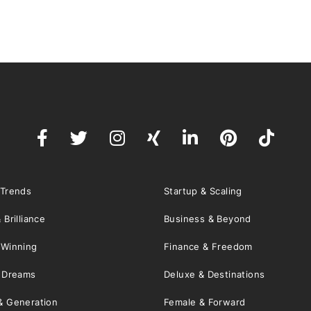
 Trends
Startup & Scaling
 Brilliance
Business & Beyond
 Winning
Finance & Freedom
& Dreams
Deluxe & Destinations
& Generation
Female & Forward