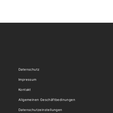
Datenschutz
Impressum
Kontakt
Allgemeinen Geschäftbedinungen
Datenschutzeinstellungen