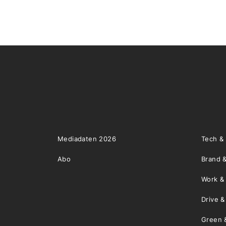
Mediadaten 2026
Tech &
Abo
Brand &
Work &
Drive 
Green 