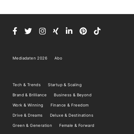
Mediadaten 2026
Abo
Tech & Trends
Startup & Scaling
Brand & Brilliance
Business & Beyond
Work & Winning
Finance & Freedom
Drive & Dreams
Deluxe & Destinations
Green & Generation
Female & Forward