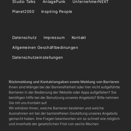
Studio Talks
AnlagePunk
UnternehmerNEXT
Planet2050
Inspiring People
Datenschutz
Impressum
Kontakt
Allgemeinen Geschäftbedinungen
Datenschutzeinstellungen
Rückmeldung und Kontaktangaben sowie Meldung von Barrieren
Ihnen sind Mängel bei der Barrierefreiheit oder hier nicht aufgeführte
Barrieren in der Bedienung der Website oder Apps aufgefallen? Sie
benötigen Hilfe bei der Benutzung unseres Angebots? Bitte nehmen
Sie mit uns Kontakt auf.
Wir erklären Ihnen, welche Barrieren bestehen und welche
Ausnahmen wir bei der barrierefreien Gestaltung unseres Angebots
gemacht haben. Ihre Fragen beantworten wir so schnell wie möglich
und innerhalb der gesetzlichen Frist von sechs Wochen.