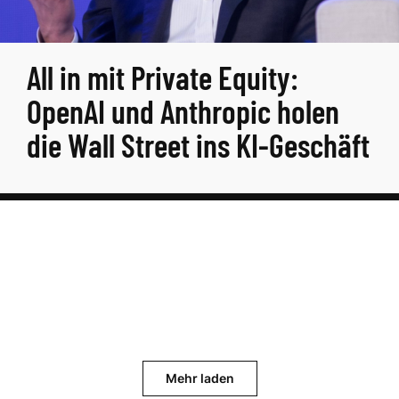
All in mit Private Equity:
OpenAI und Anthropic holen
die Wall Street ins KI-Geschäft
Mehr laden