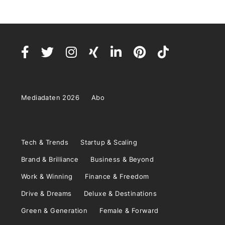
Mediadaten 2026
Abo
Tech & Trends
Startup & Scaling
Brand & Brilliance
Business & Beyond
Work & Winning
Finance & Freedom
Drive & Dreams
Deluxe & Destinations
Green & Generation
Female & Forward