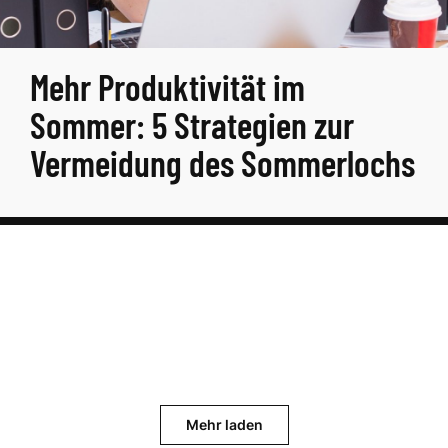
Mehr Produktivität im
Sommer: 5 Strategien zur
Vermeidung des Sommerlochs
Mehr laden