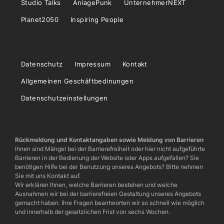
Studio Talks
AnlagePunk
UnternehmerNEXT
Planet2050
Inspiring People
Datenschutz
Impressum
Kontakt
Allgemeinen Geschäftbedinungen
Datenschutzeinstellungen
Rückmeldung und Kontaktangaben sowie Meldung von Barrieren
Ihnen sind Mängel bei der Barrierefreiheit oder hier nicht aufgeführte
Barrieren in der Bedienung der Website oder Apps aufgefallen? Sie
benötigen Hilfe bei der Benutzung unseres Angebots? Bitte nehmen
Sie mit uns Kontakt auf.
Wir erklären Ihnen, welche Barrieren bestehen und welche
Ausnahmen wir bei der barrierefreien Gestaltung unseres Angebots
gemacht haben. Ihre Fragen beantworten wir so schnell wie möglich
und innerhalb der gesetzlichen Frist von sechs Wochen.