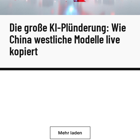
Die große KI-Plünderung: Wie
China westliche Modelle live
kopiert
Mehr laden