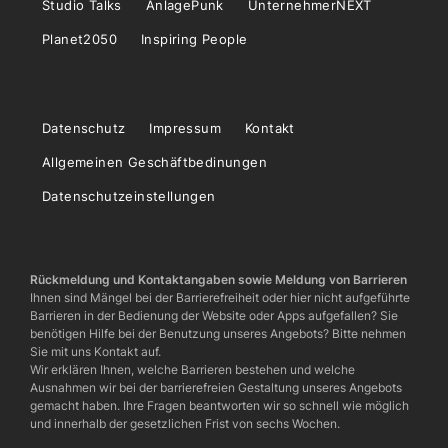
Studio Talks
AnlagePunk
UnternehmerNEXT
Planet2050
Inspiring People
Datenschutz
Impressum
Kontakt
Allgemeinen Geschäftbedinungen
Datenschutzeinstellungen
Rückmeldung und Kontaktangaben sowie Meldung von Barrieren
Ihnen sind Mängel bei der Barrierefreiheit oder hier nicht aufgeführte
Barrieren in der Bedienung der Website oder Apps aufgefallen? Sie
benötigen Hilfe bei der Benutzung unseres Angebots? Bitte nehmen
Sie mit uns Kontakt auf.
Wir erklären Ihnen, welche Barrieren bestehen und welche
Ausnahmen wir bei der barrierefreien Gestaltung unseres Angebots
gemacht haben. Ihre Fragen beantworten wir so schnell wie möglich
und innerhalb der gesetzlichen Frist von sechs Wochen.