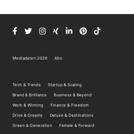
Mediadaten 2026
Abo
Tech & Trends
Startup & Scaling
Brand & Brilliance
Business & Beyond
Work & Winning
Finance & Freedom
Drive & Dreams
Deluxe & Destinations
Green & Generation
Female & Forward