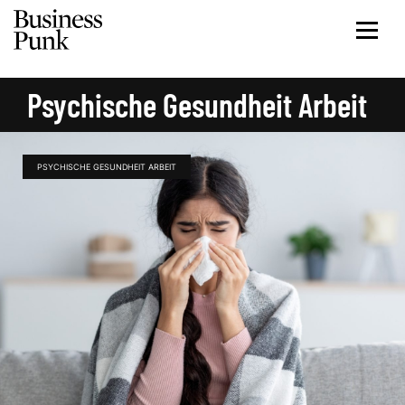
Psychische Gesundheit Arbeit
PSYCHISCHE GESUNDHEIT ARBEIT