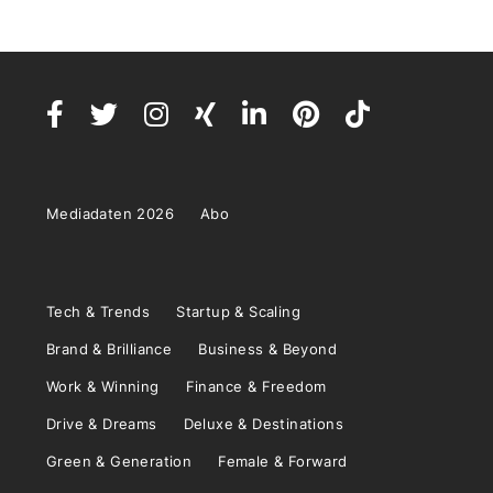
Mediadaten 2026
Abo
Tech & Trends
Startup & Scaling
Brand & Brilliance
Business & Beyond
Work & Winning
Finance & Freedom
Drive & Dreams
Deluxe & Destinations
Green & Generation
Female & Forward