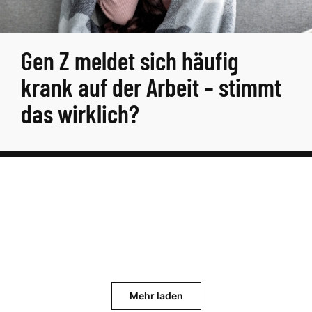
Gen Z meldet sich häufig
krank auf der Arbeit – stimmt
das wirklich?
Mehr laden