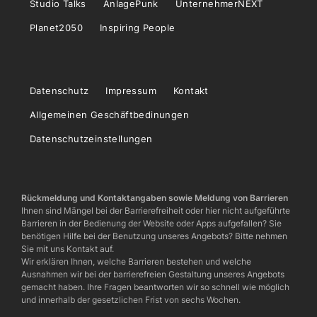
Studio Talks
AnlagePunk
UnternehmerNEXT
Planet2050
Inspiring People
Datenschutz
Impressum
Kontakt
Allgemeinen Geschäftbedinungen
Datenschutzeinstellungen
Rückmeldung und Kontaktangaben sowie Meldung von Barrieren
Ihnen sind Mängel bei der Barrierefreiheit oder hier nicht aufgeführte
Barrieren in der Bedienung der Website oder Apps aufgefallen? Sie
benötigen Hilfe bei der Benutzung unseres Angebots? Bitte nehmen
Sie mit uns Kontakt auf.
Wir erklären Ihnen, welche Barrieren bestehen und welche
Ausnahmen wir bei der barrierefreien Gestaltung unseres Angebots
gemacht haben. Ihre Fragen beantworten wir so schnell wie möglich
und innerhalb der gesetzlichen Frist von sechs Wochen.