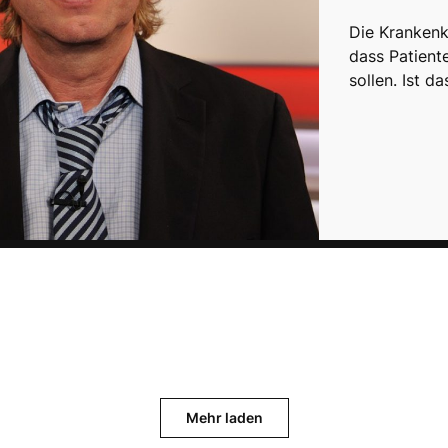
Die Krankenk
dass Patient
sollen. Ist d
Mehr laden