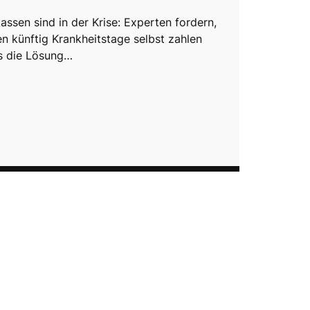
assen sind in der Krise: Experten fordern,
en künftig Krankheitstage selbst zahlen
as die Lösung…