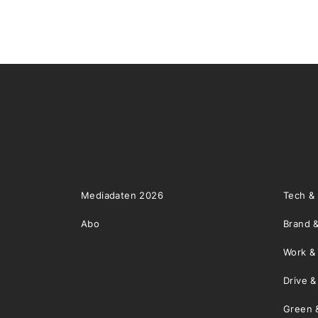
Mediadaten 2026
Tech &
Abo
Brand &
Work &
Drive 
Green 