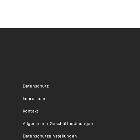
Datenschutz
Impressum
Kontakt
Allgemeinen Geschäftbedinungen
Datenschutzeinstellungen