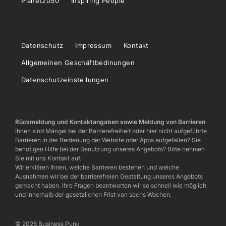
Planet2050
Inspiring People
Datenschutz
Impressum
Kontakt
Allgemeinen Geschäftbedinungen
Datenschutzeinstellungen
Rückmeldung und Kontaktangaben sowie Meldung von Barrieren
Ihnen sind Mängel bei der Barrierefreiheit oder hier nicht aufgeführte
Barrieren in der Bedienung der Website oder Apps aufgefallen? Sie
benötigen Hilfe bei der Benutzung unseres Angebots? Bitte nehmen
Sie mit uns Kontakt auf.
Wir erklären Ihnen, welche Barrieren bestehen und welche
Ausnahmen wir bei der barrierefreien Gestaltung unseres Angebots
gemacht haben. Ihre Fragen beantworten wir so schnell wie möglich
und innerhalb der gesetzlichen Frist von sechs Wochen.
© 2026 Business Punk