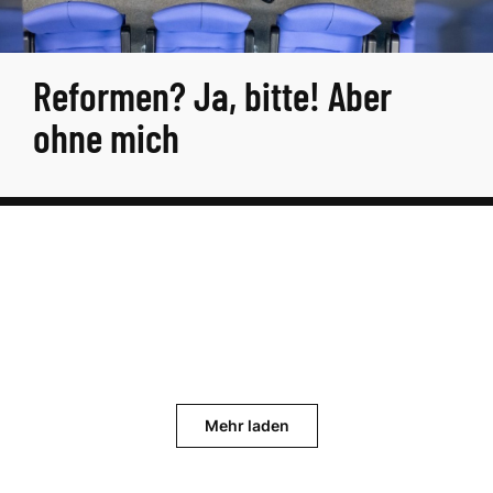
Reformen? Ja, bitte! Aber
ohne mich
Mehr laden