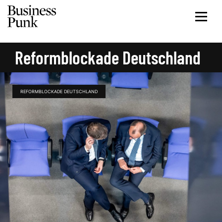
Reformblockade Deutschland
REFORMBLOCKADE DEUTSCHLAND