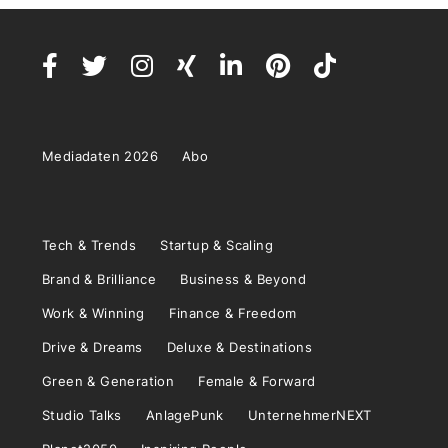
Mediadaten 2026
Abo
Tech & Trends
Startup & Scaling
Brand & Brilliance
Business & Beyond
Work & Winning
Finance & Freedom
Drive & Dreams
Deluxe & Destinations
Green & Generation
Female & Forward
Studio Talks
AnlagePunk
UnternehmerNEXT