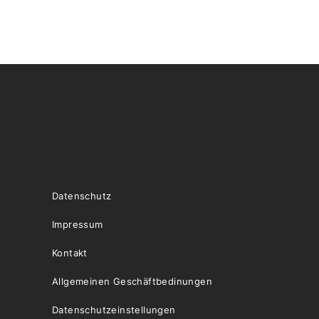
Datenschutz
Impressum
Kontakt
Allgemeinen Geschäftbedinungen
Datenschutzeinstellungen