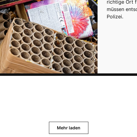
richtige Ort 
müssen entsc
Polizei.
Mehr laden