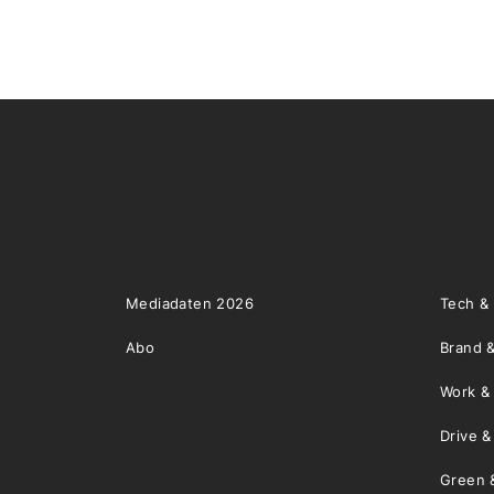
Mediadaten 2026
Tech &
Abo
Brand &
Work &
Drive 
Green 