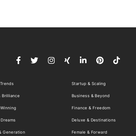
 Trends
Startup & Scaling
 Brilliance
Business & Beyond
 Winning
Finance & Freedom
& Dreams
Deluxe & Destinations
& Generation
Female & Forward