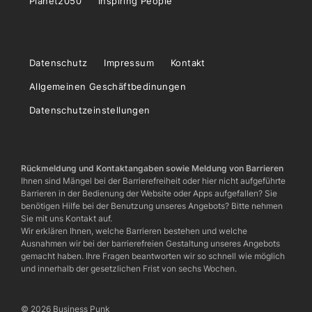
Planet2050
Inspiring People
Datenschutz
Impressum
Kontakt
Allgemeinen Geschäftbedinungen
Datenschutzeinstellungen
Rückmeldung und Kontaktangaben sowie Meldung von Barrieren
Ihnen sind Mängel bei der Barrierefreiheit oder hier nicht aufgeführte
Barrieren in der Bedienung der Website oder Apps aufgefallen? Sie
benötigen Hilfe bei der Benutzung unseres Angebots? Bitte nehmen
Sie mit uns Kontakt auf.
Wir erklären Ihnen, welche Barrieren bestehen und welche
Ausnahmen wir bei der barrierefreien Gestaltung unseres Angebots
gemacht haben. Ihre Fragen beantworten wir so schnell wie möglich
und innerhalb der gesetzlichen Frist von sechs Wochen.
© 2026 Business Punk