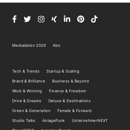
Mediadaten 2026
Abo
Tech & Trends
Startup & Scaling
Brand & Brilliance
Business & Beyond
Work & Winning
Finance & Freedom
Drive & Dreams
Deluxe & Destinations
Green & Generation
Female & Forward
Studio Talks
AnlagePunk
UnternehmerNEXT