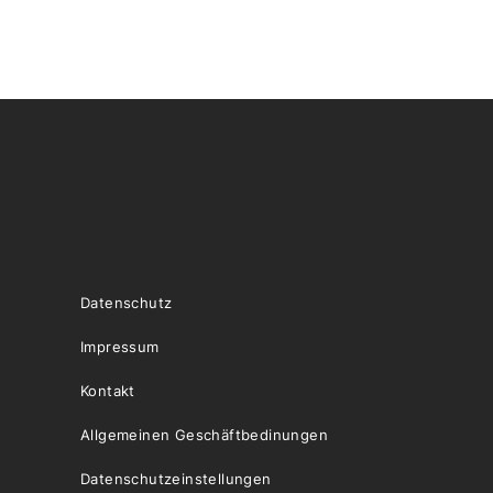
Datenschutz
Impressum
Kontakt
Allgemeinen Geschäftbedinungen
Datenschutzeinstellungen