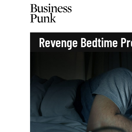
Revenge Bedtime Pr