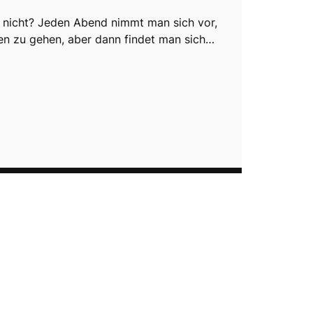
 nicht? Jeden Abend nimmt man sich vor,
fen zu gehen, aber dann findet man sich…