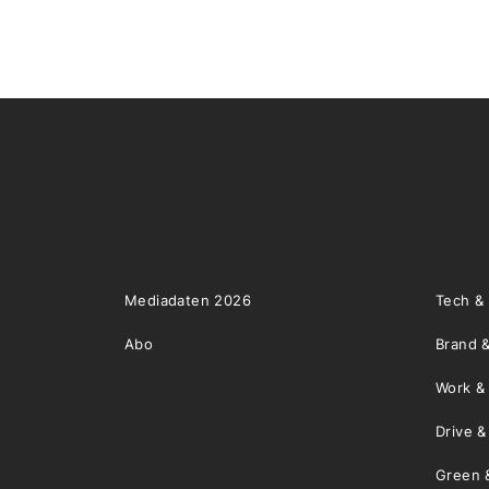
Mediadaten 2026
Tech &
Abo
Brand &
Work &
Drive 
Green 