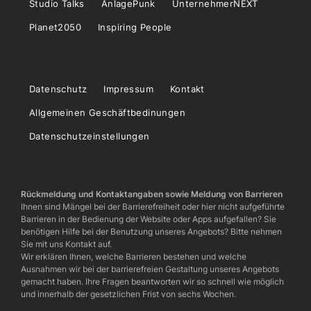
Studio Talks
AnlagePunk
UnternehmerNEXT
Planet2050
Inspiring People
Datenschutz
Impressum
Kontakt
Allgemeinen Geschäftbedinungen
Datenschutzeinstellungen
Rückmeldung und Kontaktangaben sowie Meldung von Barrieren
Ihnen sind Mängel bei der Barrierefreiheit oder hier nicht aufgeführte
Barrieren in der Bedienung der Website oder Apps aufgefallen? Sie
benötigen Hilfe bei der Benutzung unseres Angebots? Bitte nehmen
Sie mit uns Kontakt auf.
Wir erklären Ihnen, welche Barrieren bestehen und welche
Ausnahmen wir bei der barrierefreien Gestaltung unseres Angebots
gemacht haben. Ihre Fragen beantworten wir so schnell wie möglich
und innerhalb der gesetzlichen Frist von sechs Wochen.