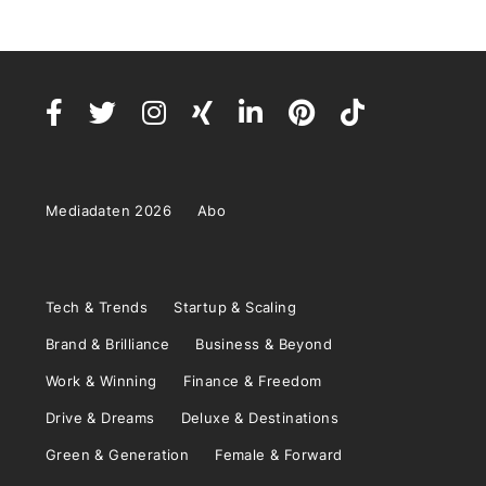
Mediadaten 2026
Abo
Tech & Trends
Startup & Scaling
Brand & Brilliance
Business & Beyond
Work & Winning
Finance & Freedom
Drive & Dreams
Deluxe & Destinations
Green & Generation
Female & Forward