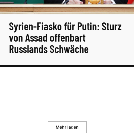
Syrien-Fiasko für Putin: Sturz
von Assad offenbart
Russlands Schwäche
Mehr laden