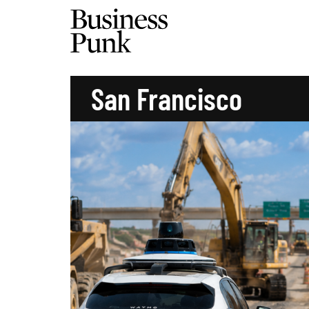
San Francisco