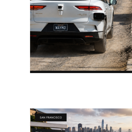
SAN FRANCISCO