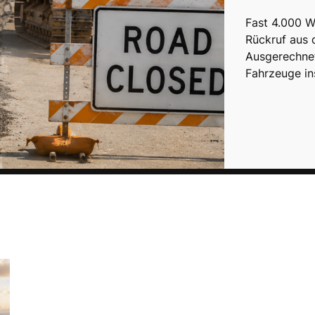
Fast 4.000 
Rückruf aus
Ausgerechnet
Fahrzeuge in