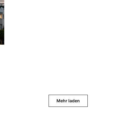
Mehr laden