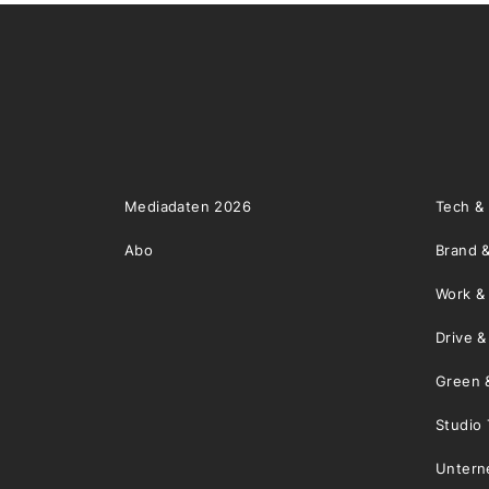
Mediadaten 2026
Tech &
Abo
Brand &
Work &
Drive 
Green 
Studio 
Unter