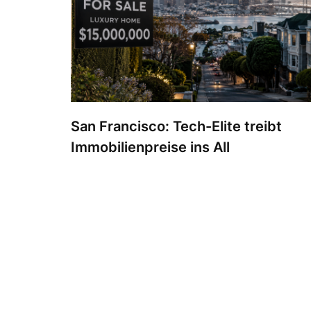
San Francisco: Tech-Elite treibt
Immobilienpreise ins All