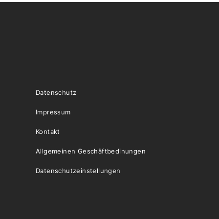
Datenschutz
Impressum
Kontakt
Allgemeinen Geschäftbedinungen
Datenschutzeinstellungen