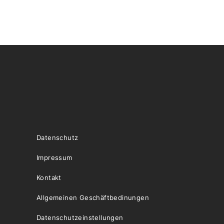
Datenschutz
Impressum
Kontakt
Allgemeinen Geschäftbedinungen
Datenschutzeinstellungen