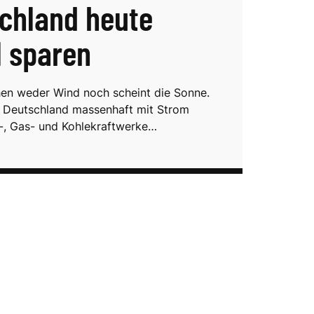
chland heute
l sparen
en weder Wind noch scheint die Sonne.
 Deutschland massenhaft mit Strom
l-, Gas- und Kohlekraftwerke…