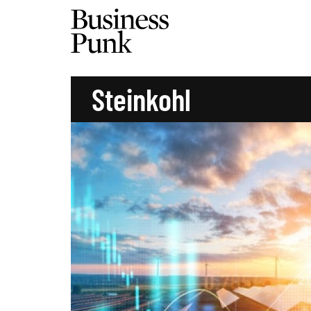
Steinkohl