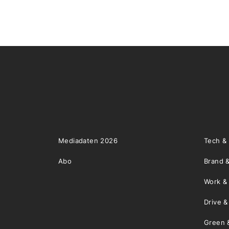
Mediadaten 2026
Tech &
Abo
Brand &
Work &
Drive 
Green 