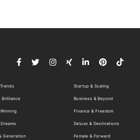
 Trends
Startup & Scaling
 Brilliance
Business & Beyond
 Winning
Finance & Freedom
& Dreams
Deluxe & Destinations
& Generation
Female & Forward