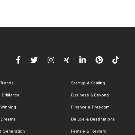
 Trends
Startup & Scaling
 Brilliance
Business & Beyond
 Winning
Finance & Freedom
& Dreams
Deluxe & Destinations
& Generation
Female & Forward