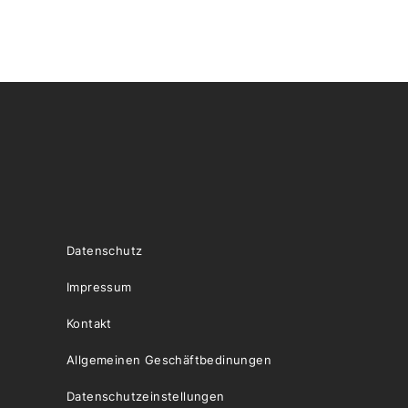
Datenschutz
Impressum
Kontakt
Allgemeinen Geschäftbedinungen
Datenschutzeinstellungen