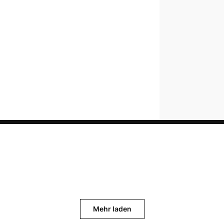
Mehr laden