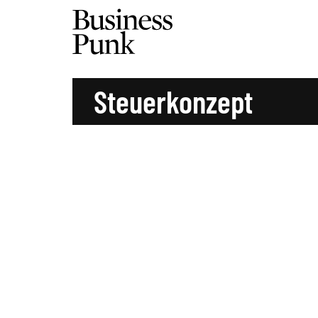
Steuerkonzept