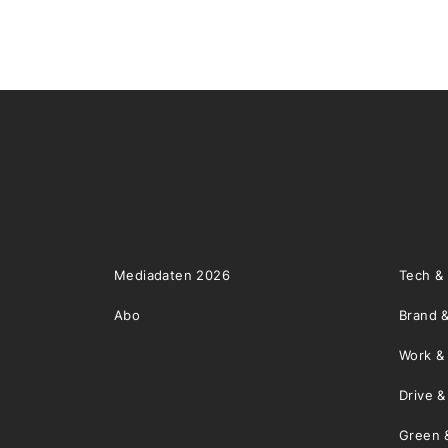
Mediadaten 2026
Tech &
Abo
Brand &
Work &
Drive 
Green 