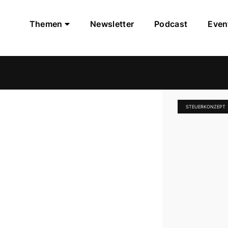
Themen
Newsletter
Podcast
Even
STEUERKONZEPT