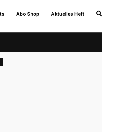
ts
Abo Shop
Aktuelles Heft