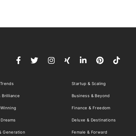
 Trends
Startup & Scaling
 Brilliance
Business & Beyond
 Winning
Finance & Freedom
& Dreams
Deluxe & Destinations
& Generation
Female & Forward