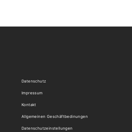
Datenschutz
Impressum
Kontakt
Allgemeinen Geschäftbedinungen
Datenschutzeinstellungen