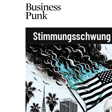
Stimmungsschwung