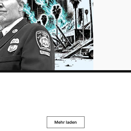
Mehr laden