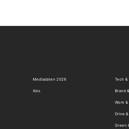
Mediadaten 2026
Tech &
Abo
Brand &
Work &
Drive 
Green 