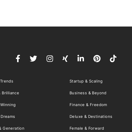
 Trends
Startup & Scaling
 Brilliance
Business & Beyond
 Winning
Finance & Freedom
& Dreams
Deluxe & Destinations
& Generation
Female & Forward