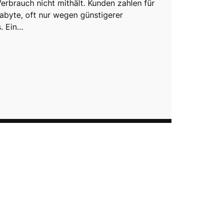
erbrauch nicht mithält. Kunden zahlen für
abyte, oft nur wegen günstigerer
. Ein…