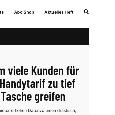
ts
Abo Shop
Aktuelles Heft
 viele Kunden für
Handytarif zu tief
e Tasche greifen
ieter erhöhen Datenvolumen drastisch,