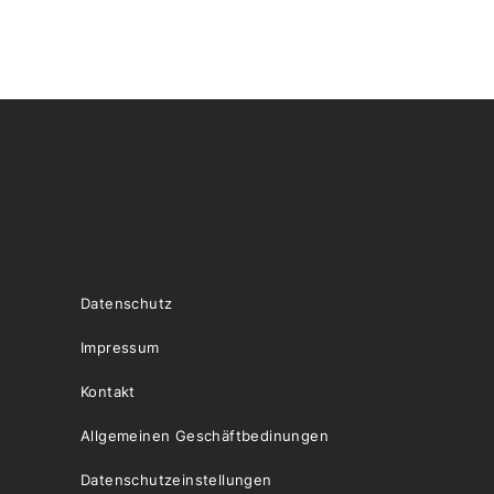
Datenschutz
Impressum
Kontakt
Allgemeinen Geschäftbedinungen
Datenschutzeinstellungen