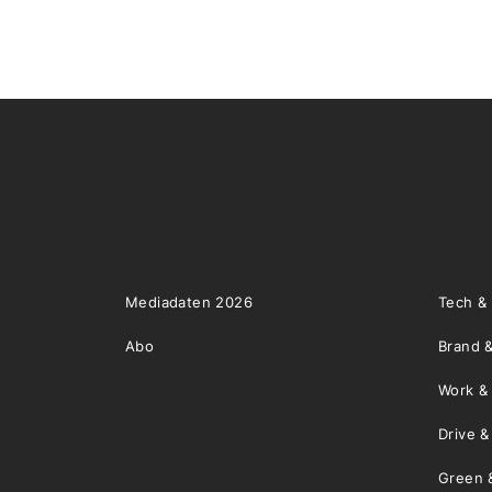
Mediadaten 2026
Tech &
Abo
Brand &
Work &
Drive 
Green 