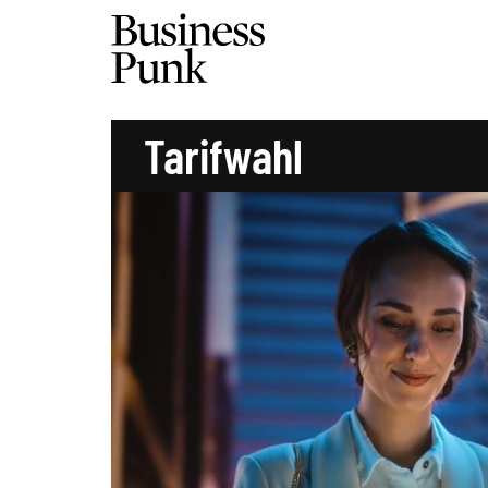
Tarifwahl