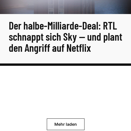
Der halbe-Milliarde-Deal: RTL
schnappt sich Sky — und plant
den Angriff auf Netflix
Mehr laden