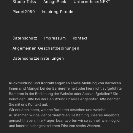
Studio Talks
AnlagePunk
UnternehmerNEXT
Planet2050
Inspiring People
Datenschutz
Impressum
Kontakt
Allgemeinen Geschäftbedinungen
Datenschutzeinstellungen
Rückmeldung und Kontaktangaben sowie Meldung von Barrieren
Ihnen sind Mängel bei der Barrierefreiheit oder hier nicht aufgeführte
Barrieren in der Bedienung der Website oder Apps aufgefallen? Sie
benötigen Hilfe bei der Benutzung unseres Angebots? Bitte nehmen
Sie mit uns Kontakt auf.
Wir erklären Ihnen, welche Barrieren bestehen und welche
Ausnahmen wir bei der barrierefreien Gestaltung unseres Angebots
gemacht haben. Ihre Fragen beantworten wir so schnell wie möglich
und innerhalb der gesetzlichen Frist von sechs Wochen.