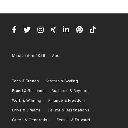
Mediadaten 2026
Abo
Tech & Trends
Startup & Scaling
Brand & Brilliance
Business & Beyond
Work & Winning
Finance & Freedom
Drive & Dreams
Deluxe & Destinations
Green & Generation
Female & Forward