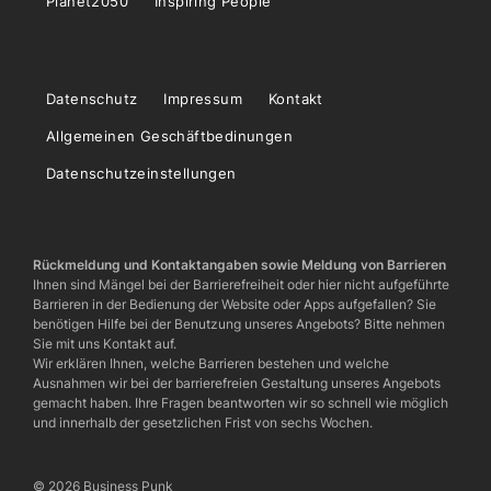
Planet2050
Inspiring People
Datenschutz
Impressum
Kontakt
Allgemeinen Geschäftbedinungen
Datenschutzeinstellungen
Rückmeldung und Kontaktangaben sowie Meldung von Barrieren
Ihnen sind Mängel bei der Barrierefreiheit oder hier nicht aufgeführte
Barrieren in der Bedienung der Website oder Apps aufgefallen? Sie
benötigen Hilfe bei der Benutzung unseres Angebots? Bitte nehmen
Sie mit uns Kontakt auf.
Wir erklären Ihnen, welche Barrieren bestehen und welche
Ausnahmen wir bei der barrierefreien Gestaltung unseres Angebots
gemacht haben. Ihre Fragen beantworten wir so schnell wie möglich
und innerhalb der gesetzlichen Frist von sechs Wochen.
© 2026 Business Punk