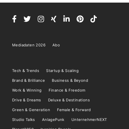
Mediadaten 2026
Abo
Tech & Trends
Startup & Scaling
Brand & Brilliance
Business & Beyond
Work & Winning
Finance & Freedom
Drive & Dreams
Deluxe & Destinations
Green & Generation
Female & Forward
Studio Talks
AnlagePunk
UnternehmerNEXT