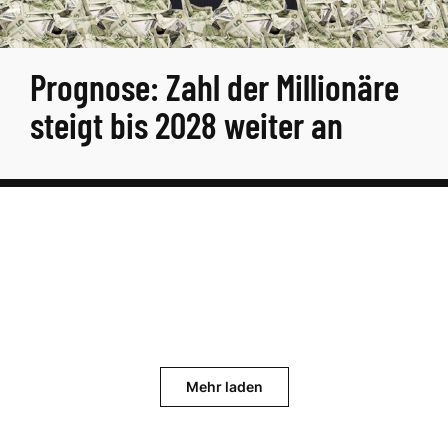
Prognose: Zahl der Millionäre
steigt bis 2028 weiter an
Mehr laden