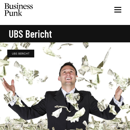
UBS Bericht
UBS BERICHT