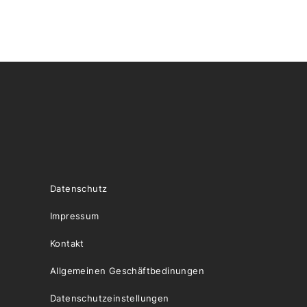
Datenschutz
Impressum
Kontakt
Allgemeinen Geschäftbedinungen
Datenschutzeinstellungen