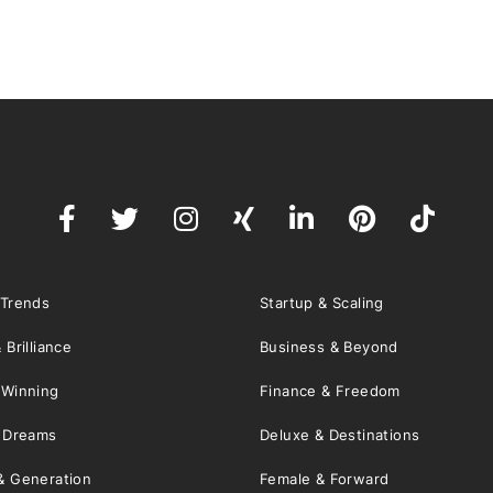
 Trends
Startup & Scaling
 Brilliance
Business & Beyond
 Winning
Finance & Freedom
& Dreams
Deluxe & Destinations
& Generation
Female & Forward