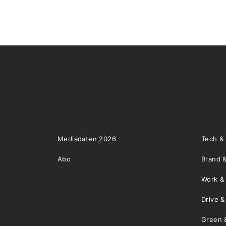
Mediadaten 2026
Tech &
Abo
Brand &
Work &
Drive 
Green 