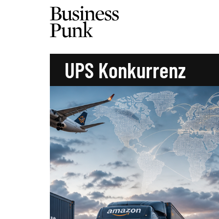
UPS Konkurrenz